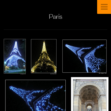
Paris