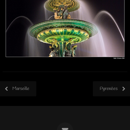
Marseille
Pyrenées