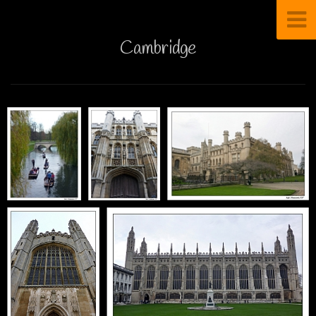
Cambridge